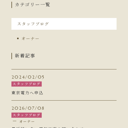
カテゴリー一覧
スタッフブログ
オーナー
新着記事
2024/02/05
スタッフブログ
東京電力へ申込
2026/07/08
スタッフブログ
オーナー