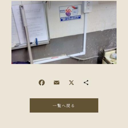
一覧へ戻る