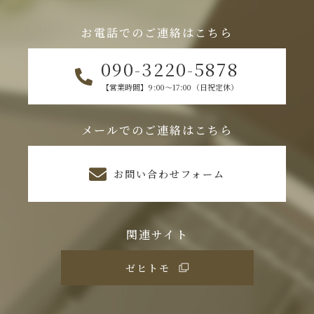
お電話でのご連絡はこちら
090-3220-5878
【営業時間】9:00～17:00（日祝定休）
メールでのご連絡はこちら
お問い合わせフォーム
関連サイト
ゼヒトモ