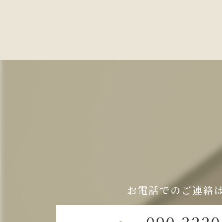
お電話でのご連絡
090-3220