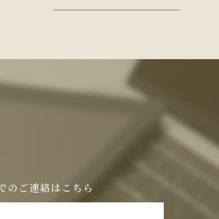
事
でのご連絡はこちら