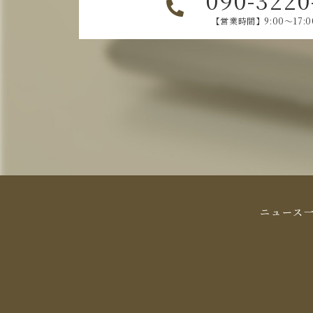
【営業時間】9:00～17:
ニュース