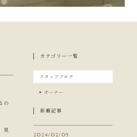
ニュース一覧
キャンペーン一覧
コンテンツ一覧
お問い合わせフォーム
カテゴリー一覧
スタッフブログ
オーナー
るの
新着記事
。見
2024/02/05