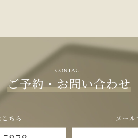
CONTACT
ご予約・お問い合わせ
はこちら
メール
-5878