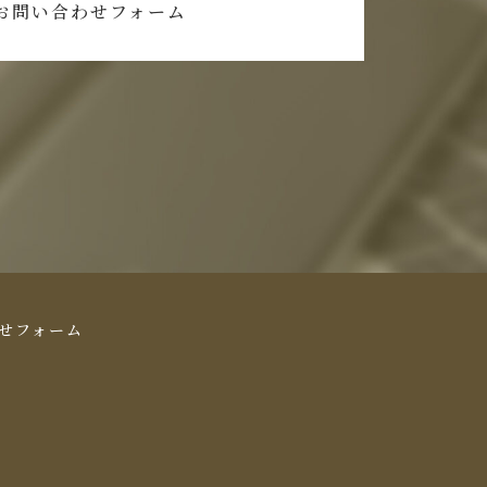
お問い合わせフォーム
せフォーム