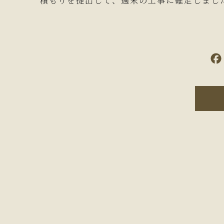
積もりを提出して、週末の工事に確定しまし