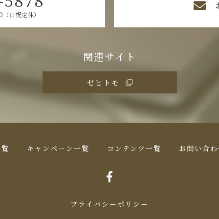
00（日祝定休）
関連サイト
ゼヒトモ
一覧
キャンペーン一覧
コンテンツ一覧
お問い合わ
プライバシーポリシー